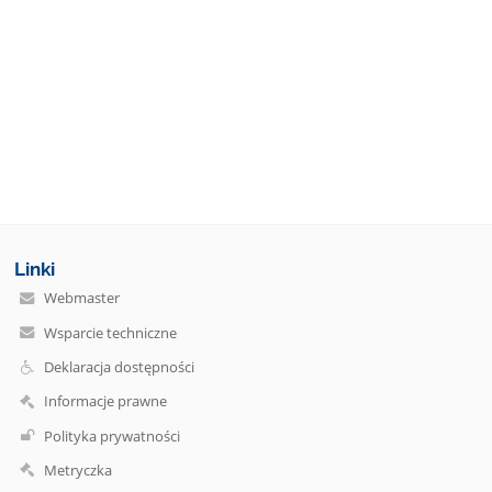
Linki
Webmaster
Wsparcie techniczne
Deklaracja dostępności
Informacje prawne
Polityka prywatności
Metryczka