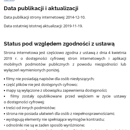
Data publikacji i aktualizacji
Data publikacji strony internetowej: 2014-12-10.
Data ostatniej istotnej aktualizacji: 2019-11-19.
Status pod względem zgodności z ustawą
Strona internetowa jest częściowo zgodna z ustawą z dnia 4 kwietnia
2019 r. o dostępności cyfrowej stron internetowych i aplikacji
mobilnych podmiotów publicznych z powodu niezgodności lub
wyłączeń wymienionych poniżej.
▪ filmy nie posiadają napisów dla osób niesłyszących;
▪ część plików nie jest dostępnych cyfrowo;
▪ mapy są wyłączone z obowiązku zapewnienia dostępności;
▪ filmy zostały opublikowane przed wejściem w życie ustawy
o dostępności cyfrowej;
▪ treści od innych podmiotów;
▪ strona nie posiada ułatwień dla osób z niepełnosprawnościami;
• występują elementy nie spełniające wymogów kontrastu;
• odnośniki nie są w żaden sposób wyróżnione;