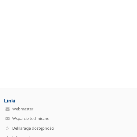
Linki
Webmaster
Wsparcie techniczne
Deklaracja dostępności