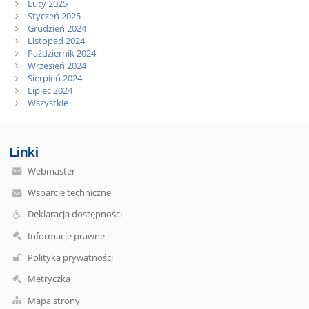
Luty 2025
Styczeń 2025
Grudzień 2024
Listopad 2024
Październik 2024
Wrzesień 2024
Sierpień 2024
Lipiec 2024
Wszystkie
Linki
Webmaster
Wsparcie techniczne
Deklaracja dostępności
Informacje prawne
Polityka prywatności
Metryczka
Mapa strony