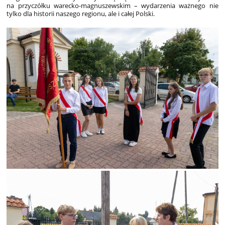
na przyczółku warecko-magnuszewskim – wydarzenia ważnego nie
tylko dla historii naszego regionu, ale i całej Polski.