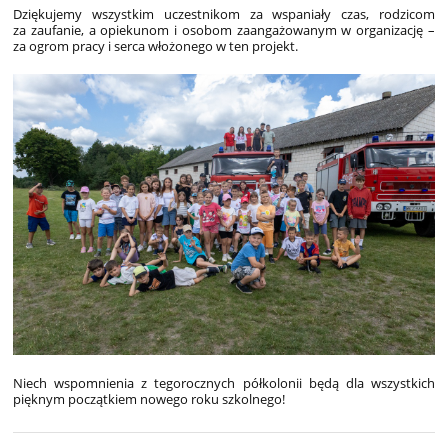
Dziękujemy wszystkim uczestnikom za wspaniały czas, rodzicom
za zaufanie, a opiekunom i osobom zaangażowanym w organizację –
za ogrom pracy i serca włożonego w ten projekt.
Niech wspomnienia z tegorocznych półkolonii będą dla wszystkich
pięknym początkiem nowego roku szkolnego!