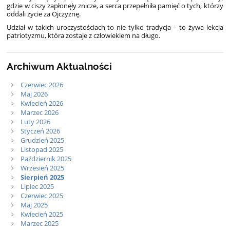
gdzie w ciszy zapłonęły znicze, a serca przepełniła pamięć o tych, którzy
oddali życie za Ojczyznę.
Udział w takich uroczystościach to nie tylko tradycja – to żywa lekcja
patriotyzmu, która zostaje z człowiekiem na długo.
Archiwum Aktualności
Czerwiec 2026
Maj 2026
Kwiecień 2026
Marzec 2026
Luty 2026
Styczeń 2026
Grudzień 2025
Listopad 2025
Październik 2025
Wrzesień 2025
Sierpień 2025
Lipiec 2025
Czerwiec 2025
Maj 2025
Kwiecień 2025
Marzec 2025