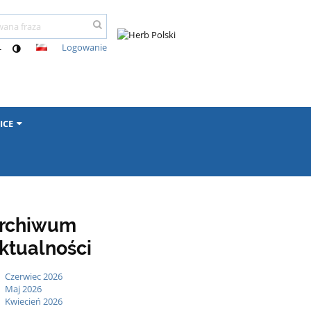
Logowanie
-
ICE
rchiwum
ktualności
Czerwiec 2026
Maj 2026
Kwiecień 2026