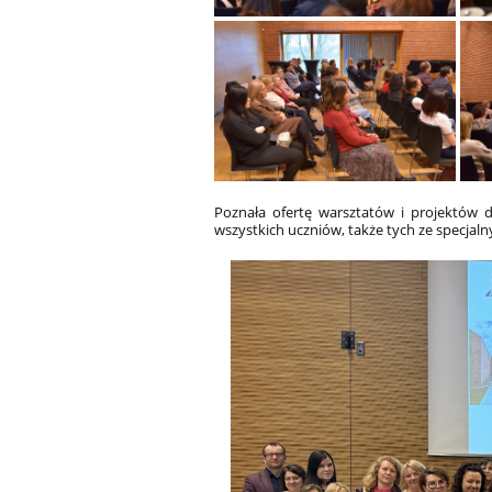
Poznała ofertę warsztatów i projektów 
wszystkich uczniów, także tych ze specja