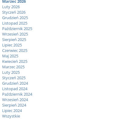
Marzec 2026
Luty 2026
Styczeń 2026
Grudzień 2025
Listopad 2025
Październik 2025
Wrzesień 2025
Sierpień 2025
Lipiec 2025
Czerwiec 2025
Maj 2025
Kwiecień 2025
Marzec 2025
Luty 2025
Styczeń 2025
Grudzień 2024
Listopad 2024
Październik 2024
Wrzesień 2024
Sierpień 2024
Lipiec 2024
Wszystkie