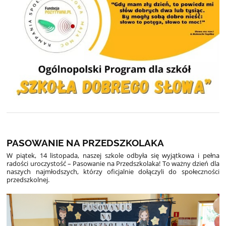
PASOWANIE NA PRZEDSZKOLAKA
W piątek, 14 listopada, naszej szkole odbyła się wyjątkowa i pełna
radości uroczystość – Pasowanie na Przedszkolaka! To ważny dzień dla
naszych najmłodszych, którzy oficjalnie dołączyli do społeczności
przedszkolnej.