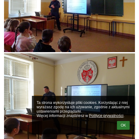
Ta strona wykorzystuje pliki cookies. Korzystając z niej 
wyrażasz zgodę na ich używanie, zgodnie z aktualnymi 
ustawieniami przeglądarki.

Więcej informacji znajdziesz w 
Polityce prywatności
.
OK